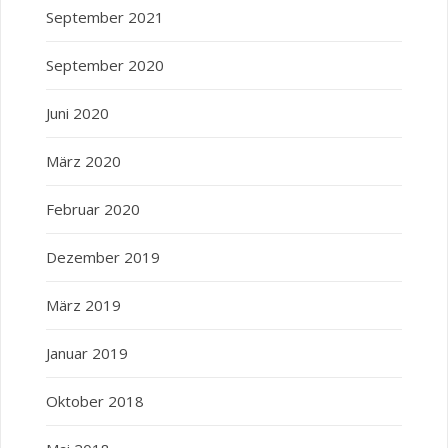
September 2021
September 2020
Juni 2020
März 2020
Februar 2020
Dezember 2019
März 2019
Januar 2019
Oktober 2018