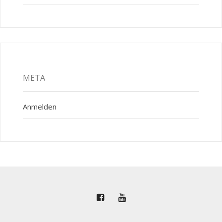
META
Anmelden