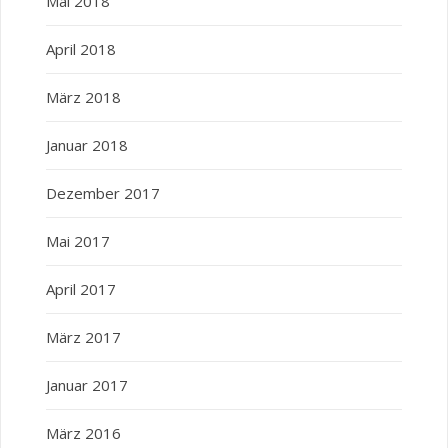
Mai 2018
April 2018
März 2018
Januar 2018
Dezember 2017
Mai 2017
April 2017
März 2017
Januar 2017
März 2016