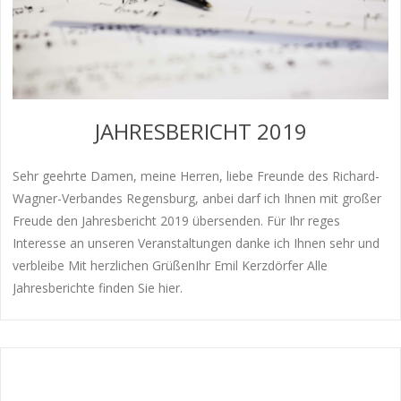
JAHRESBERICHT 2019
Sehr geehrte Damen, meine Herren, liebe Freunde des Richard-
Wagner-Verbandes Regensburg, anbei darf ich Ihnen mit großer
Freude den Jahresbericht 2019 übersenden. Für Ihr reges
Interesse an unseren Veranstaltungen danke ich Ihnen sehr und
verbleibe Mit herzlichen GrüßenIhr Emil Kerzdörfer Alle
Jahresberichte finden Sie hier.