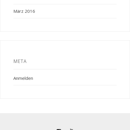
März 2016
META
Anmelden