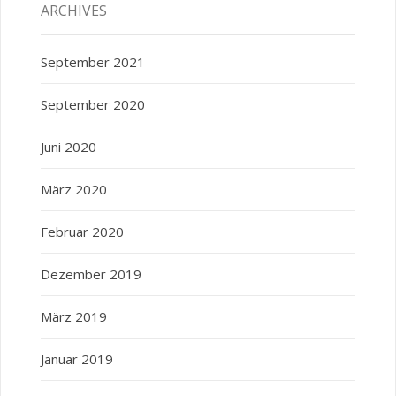
ARCHIVES
September 2021
September 2020
Juni 2020
März 2020
Februar 2020
Dezember 2019
März 2019
Januar 2019