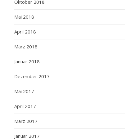
Oktober 2018
Mai 2018
April 2018
März 2018
Januar 2018
Dezember 2017
Mai 2017
April 2017
März 2017
Januar 2017