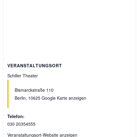
VERANSTALTUNGSORT
Schiller Theater
Bismarckstraße 110
Berlin
,
10625
Google Karte anzeigen
Telefon:
030 20354555
Veranstaltungsort-Website anzeigen