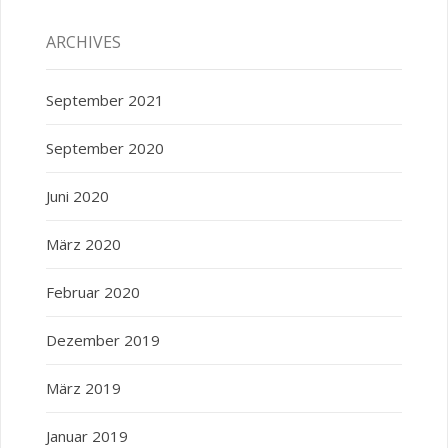
ARCHIVES
September 2021
September 2020
Juni 2020
März 2020
Februar 2020
Dezember 2019
März 2019
Januar 2019