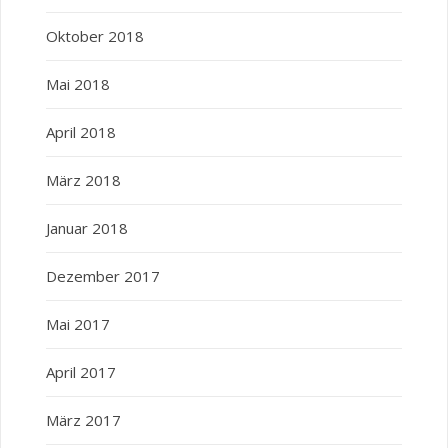
Oktober 2018
Mai 2018
April 2018
März 2018
Januar 2018
Dezember 2017
Mai 2017
April 2017
März 2017