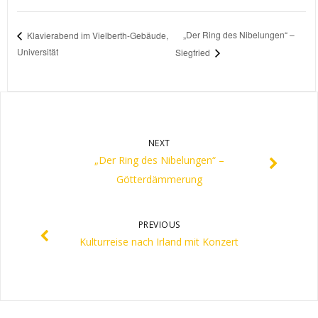
„Der Ring des Nibelungen“ –
Klavierabend im Vielberth-Gebäude,
Universität
Siegfried
NEXT
„Der Ring des Nibelungen“ –
Götterdämmerung
PREVIOUS
Kulturreise nach Irland mit Konzert