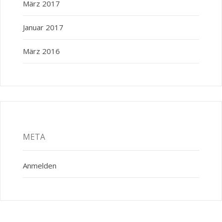
März 2017
Januar 2017
März 2016
META
Anmelden