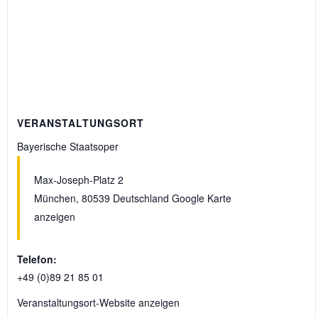
VERANSTALTUNGSORT
Bayerische Staatsoper
Max-Joseph-Platz 2
München
,
80539
Deutschland
Google Karte
anzeigen
Telefon:
+49 (0)89 21 85 01
Veranstaltungsort-Website anzeigen