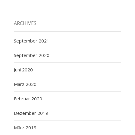
ARCHIVES
September 2021
September 2020
Juni 2020
März 2020
Februar 2020
Dezember 2019
März 2019