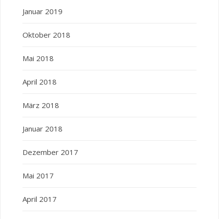
Januar 2019
Oktober 2018
Mai 2018
April 2018
März 2018
Januar 2018
Dezember 2017
Mai 2017
April 2017