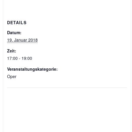
DETAILS
Datum:
19. Januar 2018
Zeit:
17:00 - 19:00
Veranstaltungskategorie:
Oper