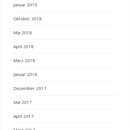
Januar 2019
Oktober 2018
Mai 2018
April 2018
März 2018
Januar 2018
Dezember 2017
Mai 2017
April 2017
März 2017