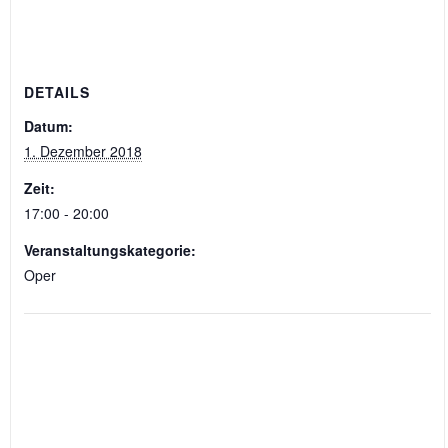
DETAILS
Datum:
1. Dezember 2018
Zeit:
17:00 - 20:00
Veranstaltungskategorie:
Oper