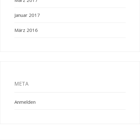
Januar 2017
März 2016
META
Anmelden