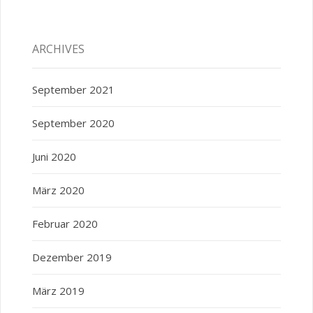
ARCHIVES
September 2021
September 2020
Juni 2020
März 2020
Februar 2020
Dezember 2019
März 2019