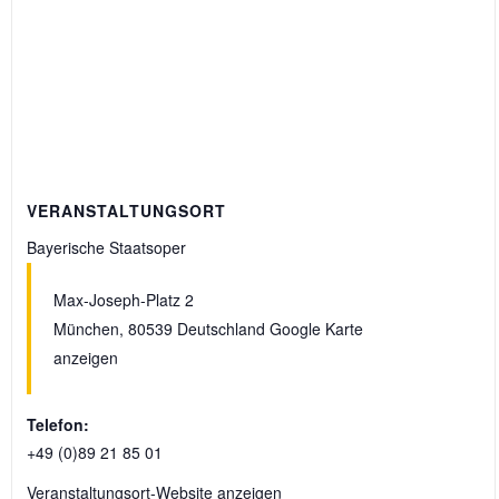
VERANSTALTUNGSORT
Bayerische Staatsoper
Max-Joseph-Platz 2
München
,
80539
Deutschland
Google Karte
anzeigen
Telefon:
+49 (0)89 21 85 01
Veranstaltungsort-Website anzeigen