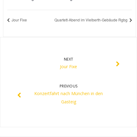
Jour Fixe
Quartett-Abend im Vielberth-Gebäude Rgbg
NEXT
Jour Fixe
PREVIOUS
Konzertfahrt nach München in den
Gasteig