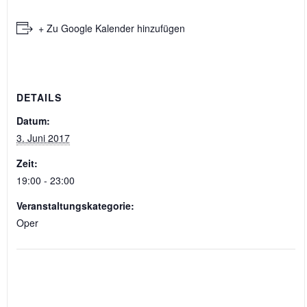
+ Zu Google Kalender hinzufügen
DETAILS
Datum:
3. Juni 2017
Zeit:
19:00 - 23:00
Veranstaltungskategorie:
Oper