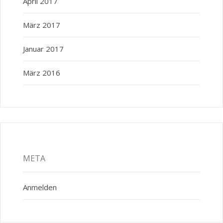
April 2017
März 2017
Januar 2017
März 2016
META
Anmelden