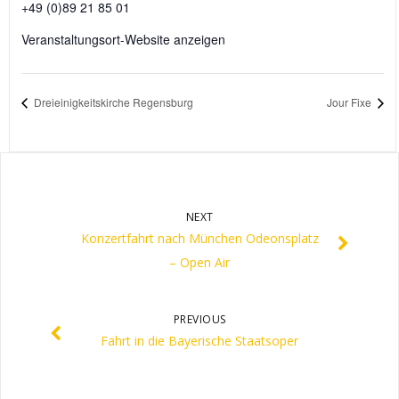
+49 (0)89 21 85 01
Veranstaltungsort-Website anzeigen
Dreieinigkeitskirche Regensburg
Jour Fixe
NEXT
Konzertfahrt nach München Odeonsplatz
– Open Air
PREVIOUS
Fahrt in die Bayerische Staatsoper