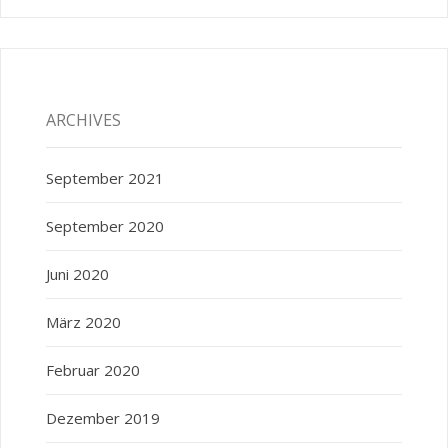
ARCHIVES
September 2021
September 2020
Juni 2020
März 2020
Februar 2020
Dezember 2019