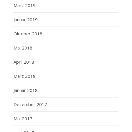
März 2019
Januar 2019
Oktober 2018
Mai 2018
April 2018
März 2018
Januar 2018
Dezember 2017
Mai 2017