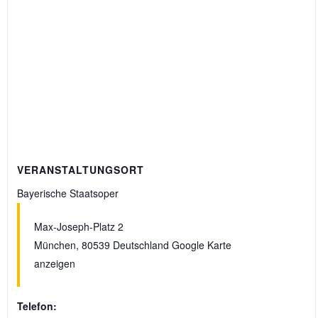
VERANSTALTUNGSORT
Bayerische Staatsoper
Max-Joseph-Platz 2
München
,
80539
Deutschland
Google Karte
anzeigen
Telefon: