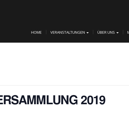
HOME
VERANSTALTUNGEN
ÜBER UNS
ERSAMMLUNG 2019