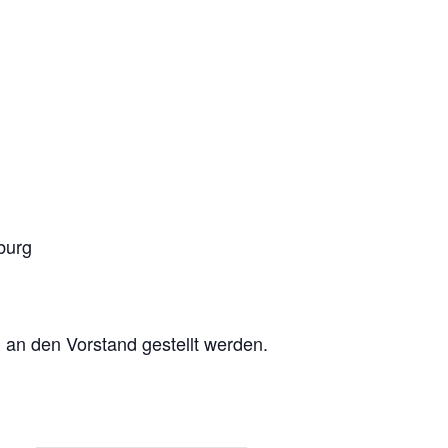
burg
h an den Vorstand gestellt werden.