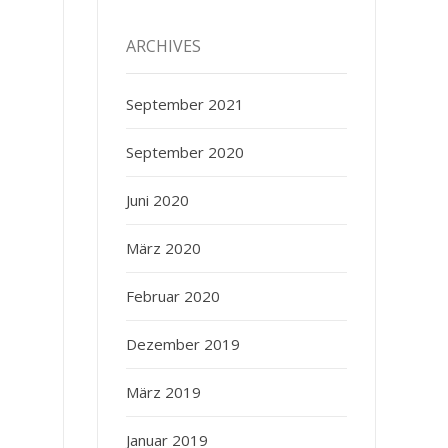
ARCHIVES
September 2021
September 2020
Juni 2020
März 2020
Februar 2020
Dezember 2019
März 2019
Januar 2019