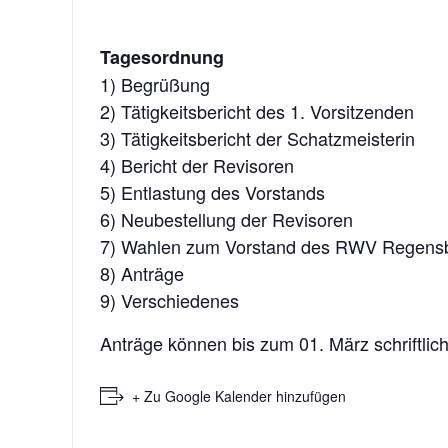
Tagesordnung
1) Begrüßung
2) Tätigkeitsbericht des 1. Vorsitzenden
3) Tätigkeitsbericht der Schatzmeisterin
4) Bericht der Revisoren
5) Entlastung des Vorstands
6) Neubestellung der Revisoren
7) Wahlen zum Vorstand des RWV Regens
8) Anträge
9) Verschiedenes
Anträge können bis zum 01. März schriftlic
+ Zu Google Kalender hinzufügen