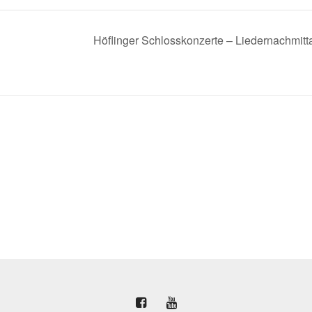
Höflinger Schlosskonzerte – Liedernachmit