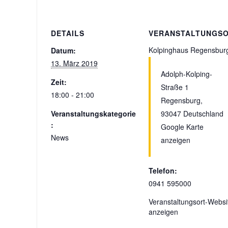
DETAILS
VERANSTALTUNGS
Kolpinghaus Regensbur
Datum:
13. März 2019
Adolph-Kolping-
Zeit:
Straße 1
18:00 - 21:00
Regensburg
,
Veranstaltungskategorie
93047
Deutschland
:
Google Karte
News
anzeigen
Telefon:
0941 595000
Veranstaltungsort-Websi
anzeigen