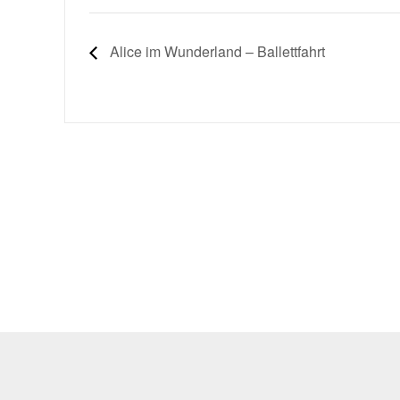
Alice im Wunderland – Ballettfahrt