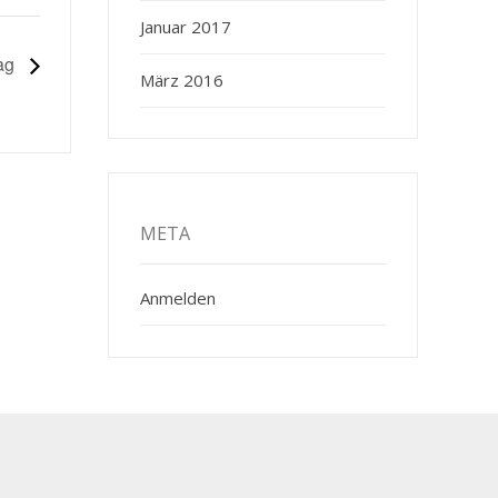
Januar 2017
tag
März 2016
META
Anmelden