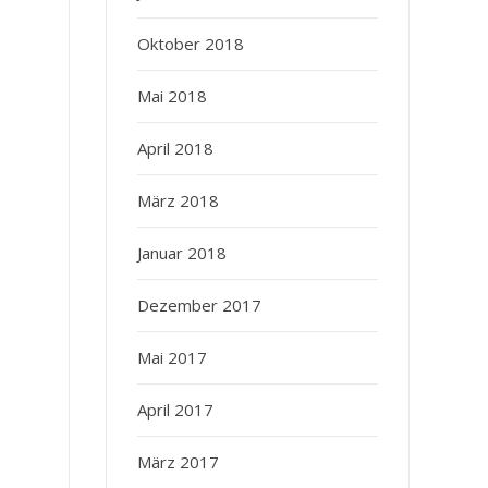
Oktober 2018
Mai 2018
April 2018
März 2018
Januar 2018
Dezember 2017
Mai 2017
April 2017
März 2017