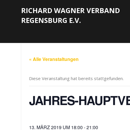
RICHARD WAGNER VERBAND
REGENSBURG E.V.
« Alle Veranstaltungen
Diese Veranstaltung hat bereits stattgefunden.
JAHRES-HAUPTV
13. MÄRZ 2019 UM 18:00
-
21:00