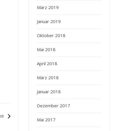
März 2019
Januar 2019
Oktober 2018
Mai 2018
April 2018
März 2018
Januar 2018
Dezember 2017
ixe
Mai 2017