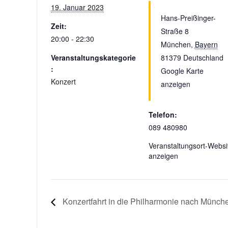
19. Januar 2023
Hans-Preißinger-
Zeit:
Straße 8
20:00 - 22:30
München
,
Bayern
Veranstaltungskategorie
81379
Deutschland
:
Google Karte
Konzert
anzeigen
Telefon:
089 480980
Veranstaltungsort-Websi
anzeigen
Konzertfahrt in die Philharmonie nach Münch