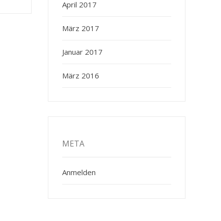
April 2017
März 2017
Januar 2017
März 2016
META
Anmelden