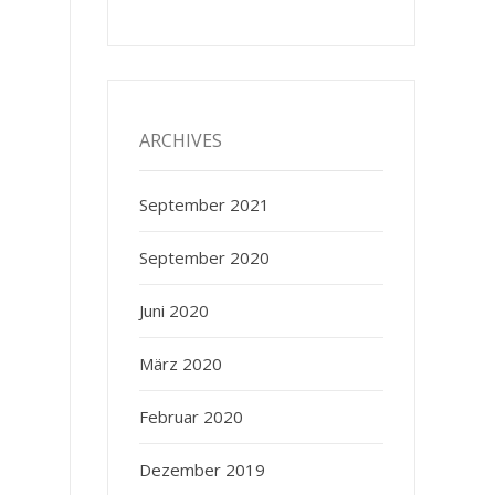
ARCHIVES
September 2021
September 2020
Juni 2020
März 2020
Februar 2020
Dezember 2019