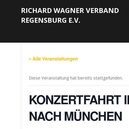
RICHARD WAGNER VERBAND
REGENSBURG E.V.
« Alle Veranstaltungen
Diese Veranstaltung hat bereits stattgefunden.
KONZERTFAHRT I
NACH MÜNCHEN