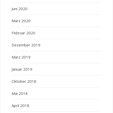
Juni 2020
März 2020
Februar 2020
Dezember 2019
März 2019
Januar 2019
Oktober 2018
Mai 2018
April 2018