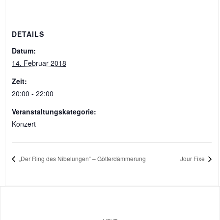
DETAILS
Datum:
14. Februar 2018
Zeit:
20:00 - 22:00
Veranstaltungskategorie:
Konzert
„Der Ring des Nibelungen“ – Götterdämmerung
Jour Fixe