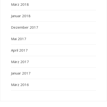
März 2018
Januar 2018
Dezember 2017
Mai 2017
April 2017
März 2017
Januar 2017
März 2016