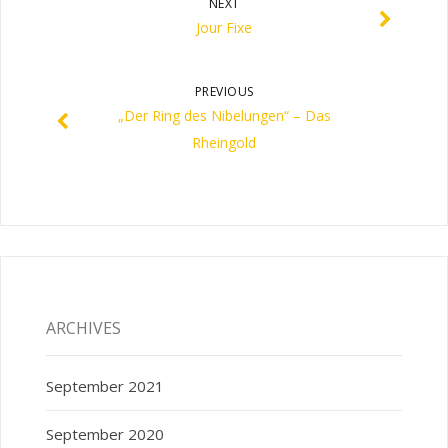
NEXT
Jour Fixe
PREVIOUS
„Der Ring des Nibelungen“ – Das
Rheingold
ARCHIVES
September 2021
September 2020