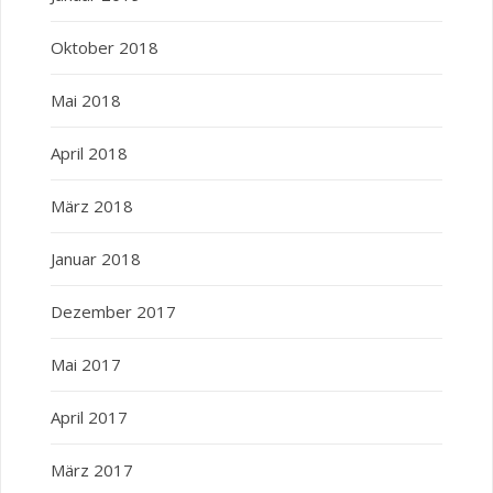
Oktober 2018
Mai 2018
April 2018
März 2018
Januar 2018
Dezember 2017
Mai 2017
April 2017
März 2017