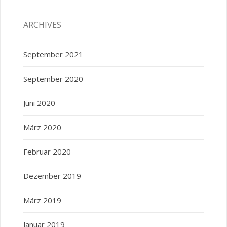
ARCHIVES
September 2021
September 2020
Juni 2020
März 2020
Februar 2020
Dezember 2019
März 2019
Januar 2019