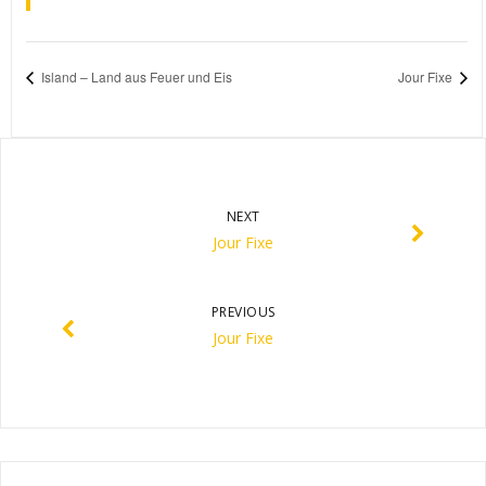
Island – Land aus Feuer und Eis
Jour Fixe
NEXT
Jour Fixe
PREVIOUS
Jour Fixe