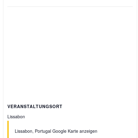
VERANSTALTUNGSORT
Lissabon
Lissabon
,
Portugal
Google Karte anzeigen