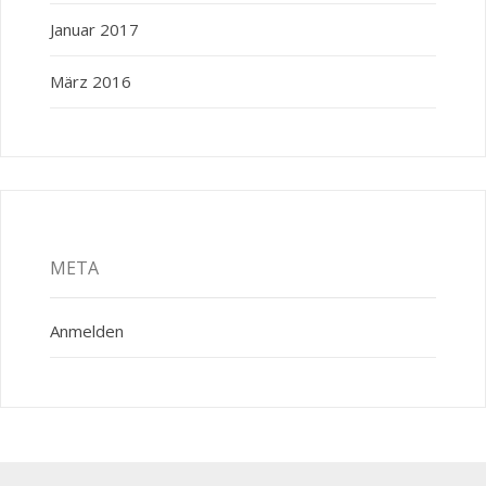
Januar 2017
März 2016
META
Anmelden