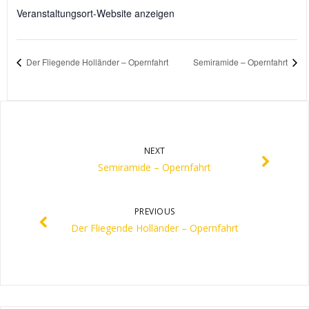
Veranstaltungsort-Website anzeigen
Der Fliegende Holländer – Opernfahrt
Semiramide – Opernfahrt
NEXT
Semiramide – Opernfahrt
PREVIOUS
Der Fliegende Holländer – Opernfahrt