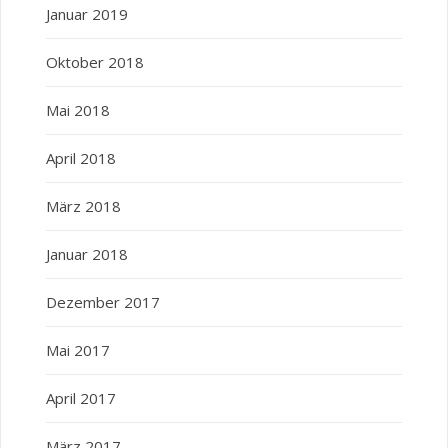
Januar 2019
Oktober 2018
Mai 2018
April 2018
März 2018
Januar 2018
Dezember 2017
Mai 2017
April 2017
März 2017