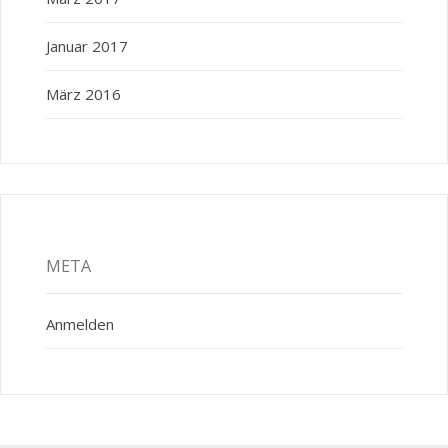
Januar 2017
März 2016
META
Anmelden