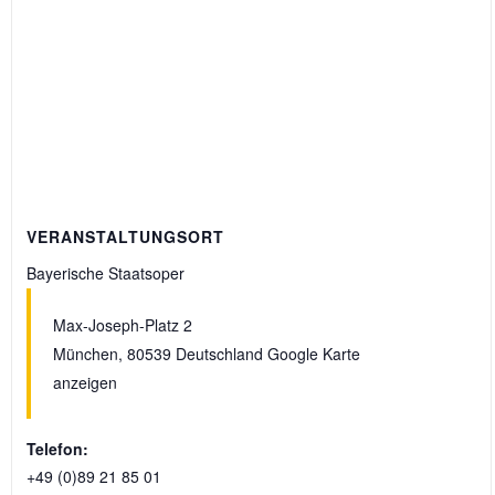
VERANSTALTUNGSORT
Bayerische Staatsoper
Max-Joseph-Platz 2
München
,
80539
Deutschland
Google Karte
anzeigen
Telefon:
+49 (0)89 21 85 01