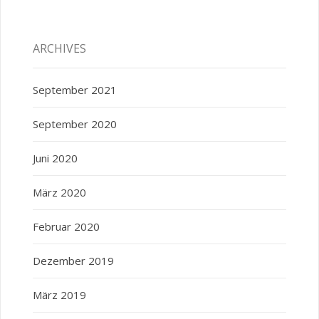
ARCHIVES
September 2021
September 2020
Juni 2020
März 2020
Februar 2020
Dezember 2019
März 2019