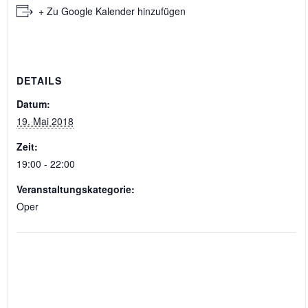
+ Zu Google Kalender hinzufügen
DETAILS
Datum:
19. Mai 2018
Zeit:
19:00 - 22:00
Veranstaltungskategorie:
Oper