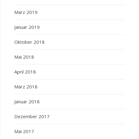
März 2019
Januar 2019
Oktober 2018
Mai 2018
April 2018
März 2018
Januar 2018
Dezember 2017
Mai 2017