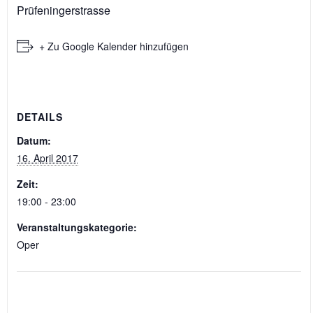
Prüfeningerstrasse
+ Zu Google Kalender hinzufügen
DETAILS
Datum:
16. April 2017
Zeit:
19:00 - 23:00
Veranstaltungskategorie:
Oper