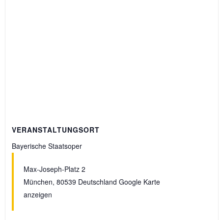
VERANSTALTUNGSORT
Bayerische Staatsoper
Max-Joseph-Platz 2
München
,
80539
Deutschland
Google Karte
anzeigen