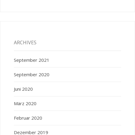
ARCHIVES
September 2021
September 2020
Juni 2020
März 2020
Februar 2020
Dezember 2019