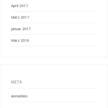
April 2017
März 2017
Januar 2017
März 2016
META
Anmelden