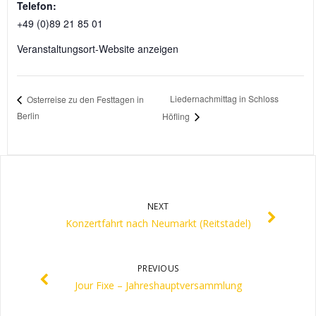
Telefon:
+49 (0)89 21 85 01
Veranstaltungsort-Website anzeigen
Liedernachmittag in Schloss
Osterreise zu den Festtagen in
Berlin
Höfling
NEXT
Konzertfahrt nach Neumarkt (Reitstadel)
PREVIOUS
Jour Fixe – Jahreshauptversammlung