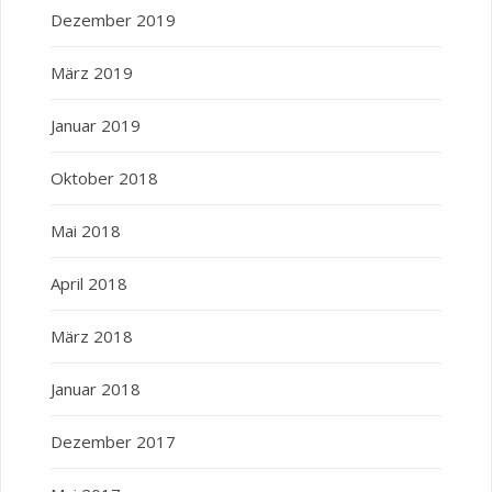
Dezember 2019
März 2019
Januar 2019
Oktober 2018
Mai 2018
April 2018
März 2018
Januar 2018
Dezember 2017