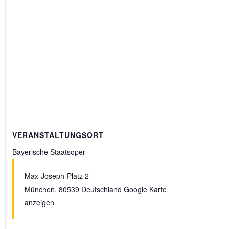
VERANSTALTUNGSORT
Bayerische Staatsoper
Max-Joseph-Platz 2
München
,
80539
Deutschland
Google Karte
anzeigen