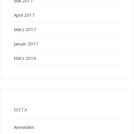
Mai 2017
April 2017
März 2017
Januar 2017
März 2016
META
Anmelden