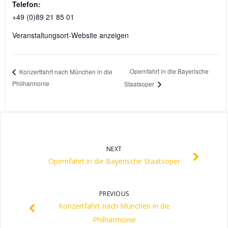
Telefon:
+49 (0)89 21 85 01
Veranstaltungsort-Website anzeigen
Opernfahrt in die Bayerische
Konzertfahrt nach München in die
Philharmonie
Staatsoper
NEXT
Opernfahrt in die Bayerische Staatsoper
PREVIOUS
Konzertfahrt nach München in die
Philharmonie