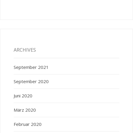
ARCHIVES
September 2021
September 2020
Juni 2020
März 2020
Februar 2020