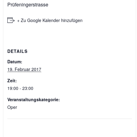
Prüfeningerstrasse
+ Zu Google Kalender hinzufügen
DETAILS
Datum:
19. Februar 2017
Zeit:
19:00 - 23:00
Veranstaltungskategorie:
Oper