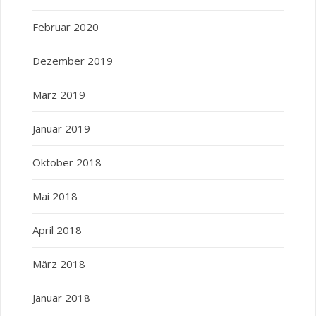
Februar 2020
Dezember 2019
März 2019
Januar 2019
Oktober 2018
Mai 2018
April 2018
März 2018
Januar 2018