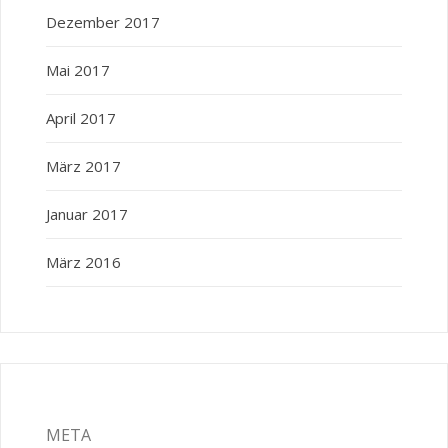
Dezember 2017
Mai 2017
April 2017
März 2017
Januar 2017
März 2016
META