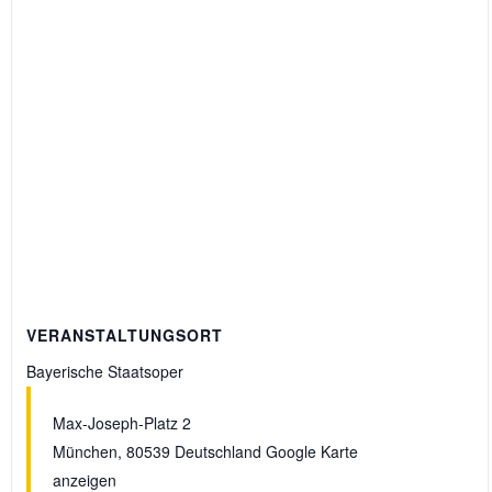
VERANSTALTUNGSORT
Bayerische Staatsoper
Max-Joseph-Platz 2
München
,
80539
Deutschland
Google Karte
anzeigen