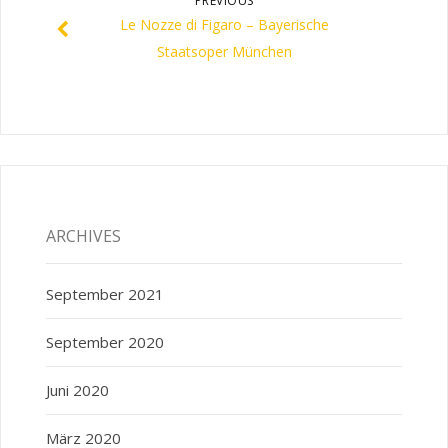
PREVIOUS
Le Nozze di Figaro – Bayerische
Staatsoper München
ARCHIVES
September 2021
September 2020
Juni 2020
März 2020