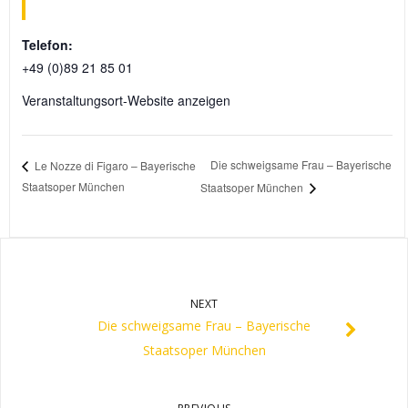
Telefon:
+49 (0)89 21 85 01
Veranstaltungsort-Website anzeigen
Die schweigsame Frau – Bayerische
Le Nozze di Figaro – Bayerische
Staatsoper München
Staatsoper München
NEXT
Die schweigsame Frau – Bayerische
Staatsoper München