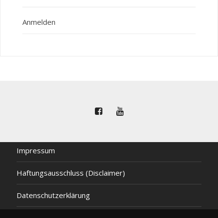
Anmelden
Impressum
Haftungsausschluss (Disclaimer)
Datenschutzerklärung