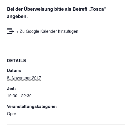
Bei der Überweisung bitte als Betreff „Tosca“
angeben.
+ Zu Google Kalender hinzufügen
DETAILS
Datum:
8. November 2017
Zeit:
19:30 - 22:30
Veranstaltungskategorie:
Oper