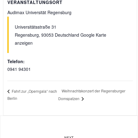
VERANSTALTUNGSORT
Audimax Universität Regensburg
Universitätsstraße 31
Regensburg
,
93053
Deutschland
Google Karte
anzeigen
Telefon:
0941 94301
Weihnachtskonzert der Regensburger
Fahrt zur „Operngala“ nach
Berlin
Domspatzen
NEXT