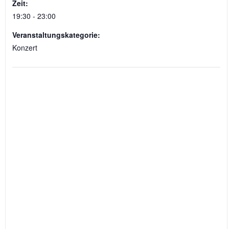
Zeit:
19:30 - 23:00
Veranstaltungskategorie:
Konzert