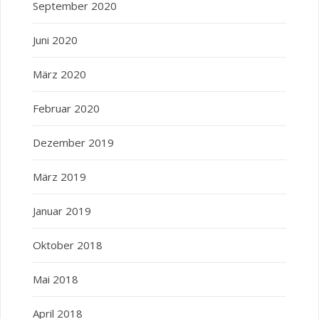
September 2020
Juni 2020
März 2020
Februar 2020
Dezember 2019
März 2019
Januar 2019
Oktober 2018
Mai 2018
April 2018