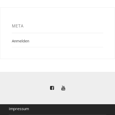
META
Anmelden
Impressum