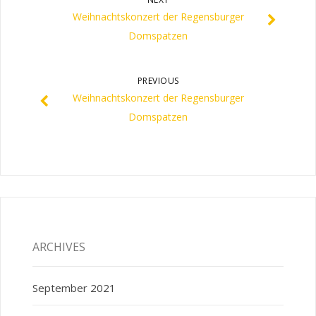
Weihnachtskonzert der Regensburger
Domspatzen
PREVIOUS
Weihnachtskonzert der Regensburger
Domspatzen
ARCHIVES
September 2021