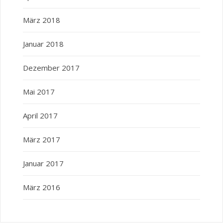
März 2018
Januar 2018
Dezember 2017
Mai 2017
April 2017
März 2017
Januar 2017
März 2016