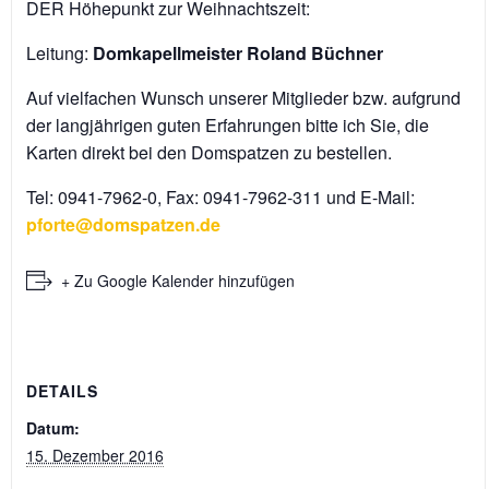
DER Höhepunkt zur Weihnachtszeit:
Leitung:
Domkapellmeister Roland Büchner
Auf vielfachen Wunsch unserer Mitglieder bzw. aufgrund
der langjährigen guten Erfahrungen bitte ich Sie, die
Karten direkt bei den Domspatzen zu bestellen.
Tel: 0941-7962-0, Fax: 0941-7962-311 und E-Mail:
pforte@domspatzen.de
+ Zu Google Kalender hinzufügen
DETAILS
Datum:
15. Dezember 2016