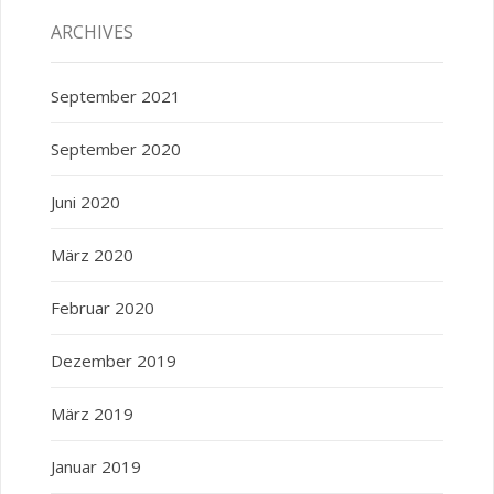
ARCHIVES
September 2021
September 2020
Juni 2020
März 2020
Februar 2020
Dezember 2019
März 2019
Januar 2019