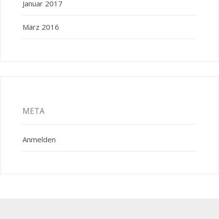
Januar 2017
März 2016
META
Anmelden