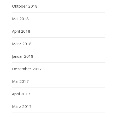
Oktober 2018
Mai 2018
April 2018
März 2018
Januar 2018
Dezember 2017
Mai 2017
April 2017
März 2017