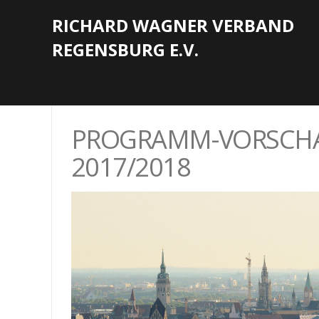
RICHARD WAGNER VERBAND
REGENSBURG E.V.
PROGRAMM-VORSCHA
2017/2018