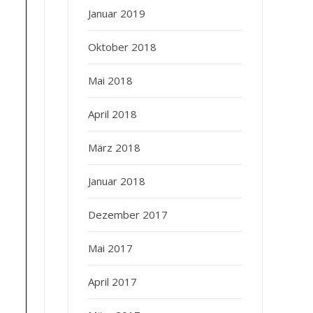
Januar 2019
Oktober 2018
Mai 2018
April 2018
März 2018
Januar 2018
Dezember 2017
Mai 2017
April 2017