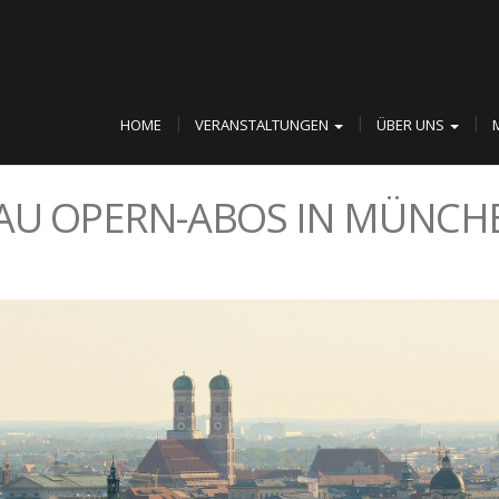
HOME
VERANSTALTUNGEN
ÜBER UNS
U OPERN-ABOS IN MÜNCH