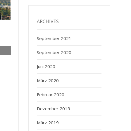
ARCHIVES
September 2021
September 2020
Juni 2020
März 2020
Februar 2020
Dezember 2019
März 2019