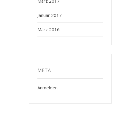
März 2017
Januar 2017
März 2016
META
Anmelden