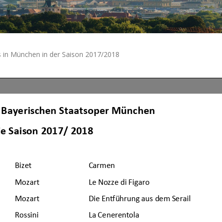
 in München in der Saison 2017/2018