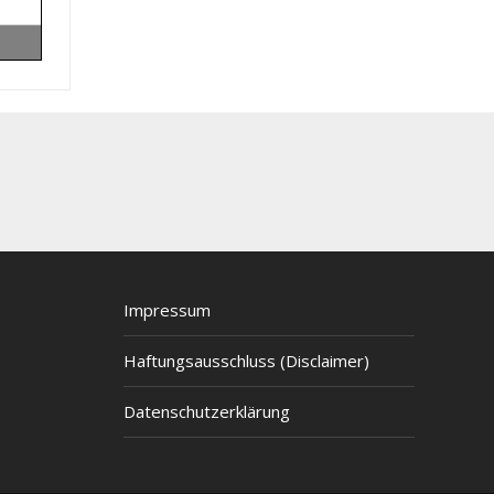
Impressum
Haftungsausschluss (Disclaimer)
Datenschutzerklärung