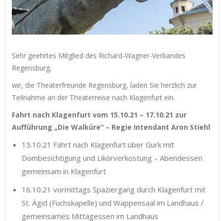
Sehr geehrtes Mitglied des Richard-Wagner-Verbandes
Regensburg,
wir, die Theaterfreunde Regensburg, laden Sie herzlich zur
Teilnahme an der Theaterreise nach Klagenfurt ein.
Fahrt nach Klagenfurt vom 15.10.21 – 17.10.21 zur
Aufführung „Die Walküre“ – Regie Intendant Aron Stiehl
15.10.21 Fahrt nach Klagenfurt über Gurk mit
Dombesichtigung und Likörverkostung – Abendessen
gemeinsam in Klagenfurt
16.10.21 vormittags Spaziergang durch Klagenfurt mit
St. Ägid (Fuchskapelle) und Wappensaal im Landhaus /
gemeinsames Mittagessen im Landhaus