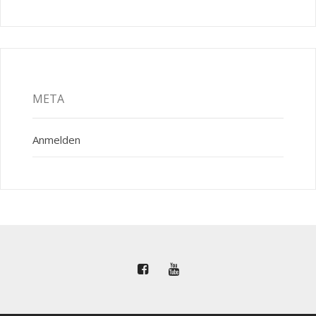
META
Anmelden