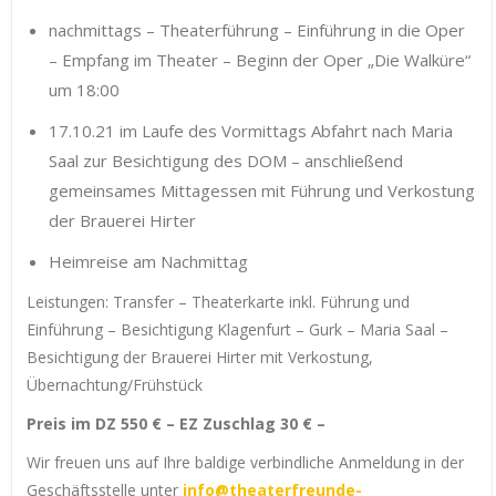
nachmittags – Theaterführung – Einführung in die Oper
– Empfang im Theater – Beginn der Oper „Die Walküre“
um 18:00
17.10.21 im Laufe des Vormittags Abfahrt nach Maria
Saal zur Besichtigung des DOM – anschließend
gemeinsames Mittagessen mit Führung und Verkostung
der Brauerei Hirter
Heimreise am Nachmittag
Leistungen: Transfer – Theaterkarte inkl. Führung und
Einführung – Besichtigung Klagenfurt – Gurk – Maria Saal –
Besichtigung der Brauerei Hirter mit Verkostung,
Übernachtung/Frühstück
Preis im DZ 550 € – EZ Zuschlag 30 € –
Wir freuen uns auf Ihre baldige verbindliche Anmeldung in der
Geschäftsstelle unter
info@theaterfreunde-