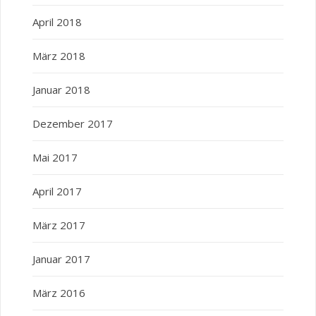
April 2018
März 2018
Januar 2018
Dezember 2017
Mai 2017
April 2017
März 2017
Januar 2017
März 2016