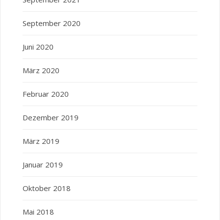
September 2020
Juni 2020
März 2020
Februar 2020
Dezember 2019
März 2019
Januar 2019
Oktober 2018
Mai 2018