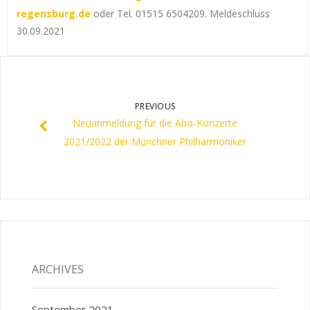
regensburg.de
oder Tel. 01515 6504209. Meldeschluss
30.09.2021
PREVIOUS
Neuanmeldung für die Abo-Konzerte
2021/2022 der Münchner Philharmoniker
ARCHIVES
September 2021