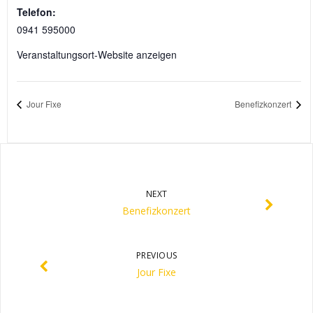
Telefon:
0941 595000
Veranstaltungsort-Website anzeigen
Jour Fixe
Benefizkonzert
NEXT
Benefizkonzert
PREVIOUS
Jour Fixe