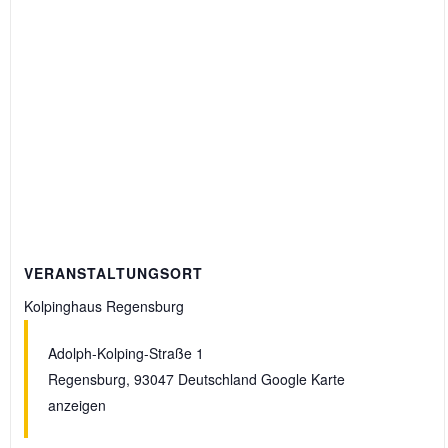
VERANSTALTUNGSORT
Kolpinghaus Regensburg
Adolph-Kolping-Straße 1
Regensburg
,
93047
Deutschland
Google Karte
anzeigen