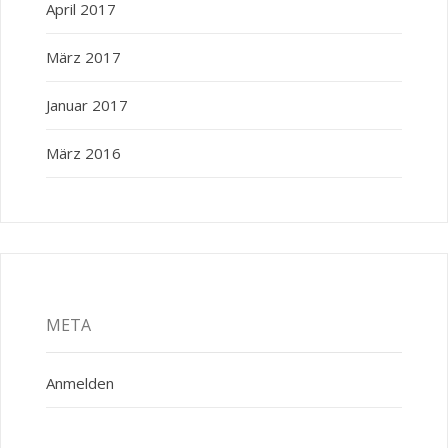
April 2017
März 2017
Januar 2017
März 2016
META
Anmelden