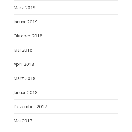
März 2019
Januar 2019
Oktober 2018
Mai 2018
April 2018
März 2018
Januar 2018
Dezember 2017
Mai 2017