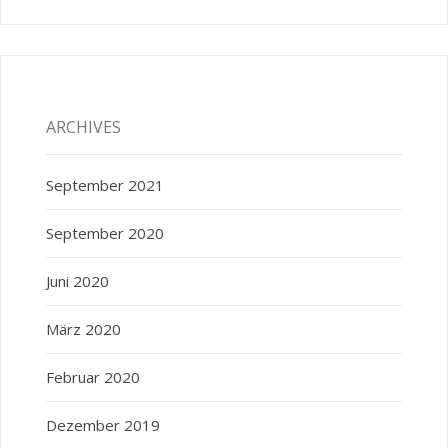
ARCHIVES
September 2021
September 2020
Juni 2020
März 2020
Februar 2020
Dezember 2019