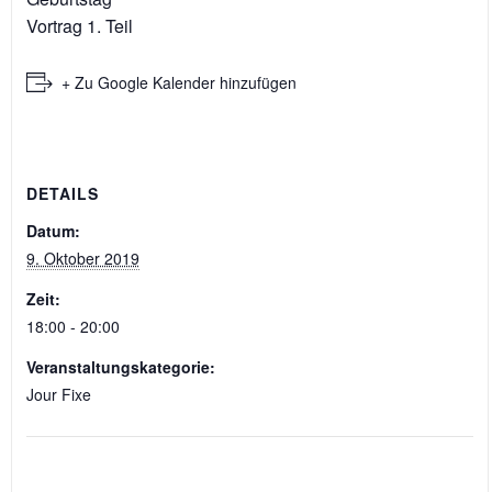
Vortrag 1. Teil
+ Zu Google Kalender hinzufügen
DETAILS
Datum:
9. Oktober 2019
Zeit:
18:00 - 20:00
Veranstaltungskategorie:
Jour Fixe