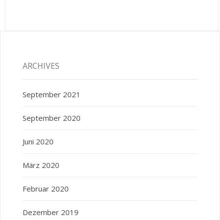
ARCHIVES
September 2021
September 2020
Juni 2020
März 2020
Februar 2020
Dezember 2019