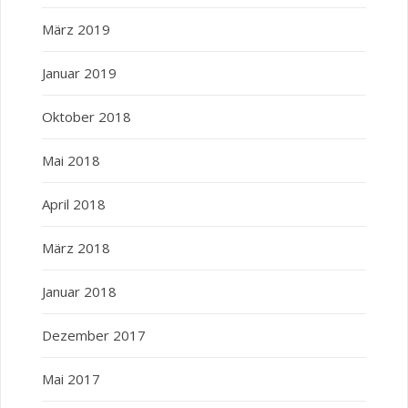
März 2019
Januar 2019
Oktober 2018
Mai 2018
April 2018
März 2018
Januar 2018
Dezember 2017
Mai 2017