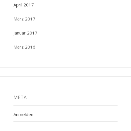
April 2017
März 2017
Januar 2017
März 2016
META
Anmelden